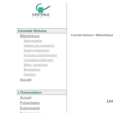
Centrale Histoire
Centrale Histoire > Bibliothèque
Bibliothèque
Bibliographie
Histoire de centraliens
Etudes historiques
Archives & témoignages
Centraliens étrangers
Biblio. numérique
Biographies
Dossiers
Accueil
L'Association
Accueil
Les
Présentation
Evénements